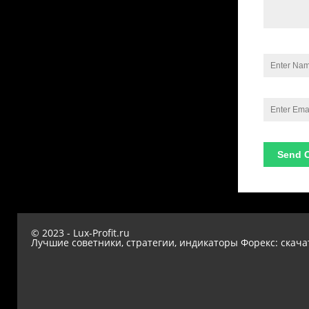
© 2023 - Lux-Profit.ru
Лучшие советники, стратегии, индикаторы Форекс: скача