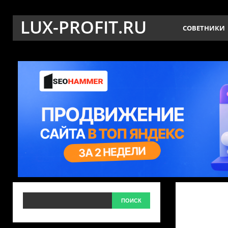
LUX-PROFIT.RU
СОВЕТНИКИ