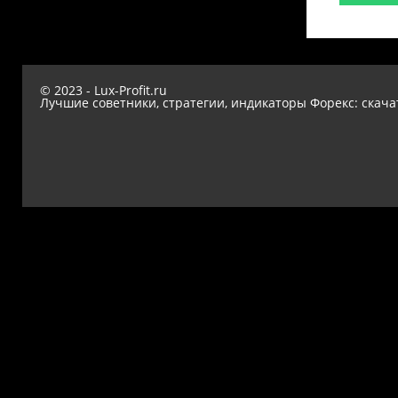
© 2023 - Lux-Profit.ru
Лучшие советники, стратегии, индикаторы Форекс: скача