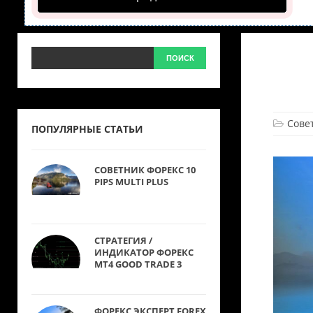
Сове
ПОПУЛЯРНЫЕ СТАТЬИ
СОВЕТНИК ФОРЕКС 10
PIPS MULTI PLUS
СТРАТЕГИЯ /
ИНДИКАТОР ФОРЕКС
MT4 GOOD TRADE 3
ФОРЕКС ЭКСПЕРТ FOREX