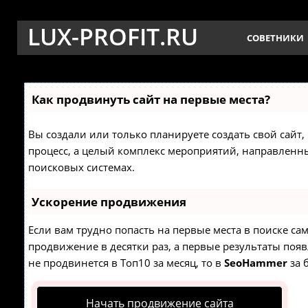
LUX-PROFIT.RU
СОВЕТНИКИ
Как продвинуть сайт на первые места?
Вы создали или только планируете создать свой сайт, 
процесс, а целый комплекс мероприятий, направленн
поисковых системах.
Ускорение продвижения
Если вам трудно попасть на первые места в поиске с
продвижение в десятки раз, а первые результаты появ
не продвинется в Топ10 за месяц, то в
SeoHammer
за 
Начать продвижение сайта