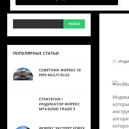
ПОПУЛЯРНЫЕ СТАТЬИ
Инди
СОВЕТНИК ФОРЕКС 10
PIPS MULTI PLUS
Индика
СТРАТЕГИЯ /
которы
ИНДИКАТОР ФОРЕКС
MT4 GOOD TRADE 3
инстру
алгори
которо
ФОРЕКС ЭКСПЕРТ FOREX