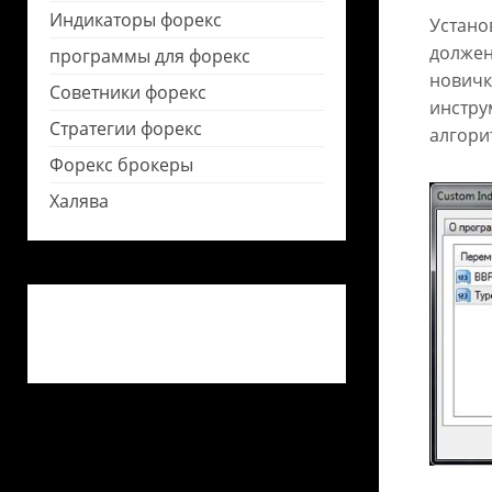
Индикаторы форекс
Устано
должен
программы для форекс
новичк
Советники форекс
инстру
Стратегии форекс
алгори
Форекс брокеры
Халява