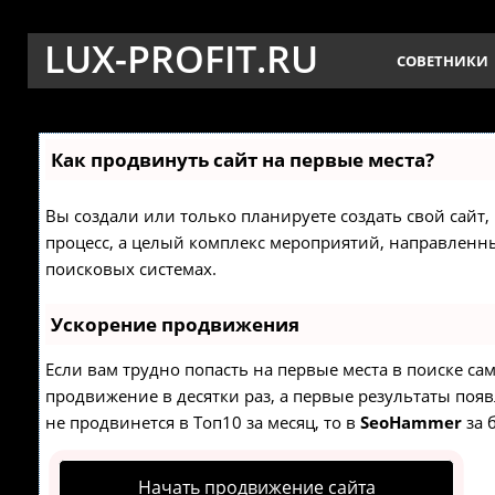
LUX-PROFIT.RU
СОВЕТНИКИ
Как продвинуть сайт на первые места?
Вы создали или только планируете создать свой сайт, 
процесс, а целый комплекс мероприятий, направленн
поисковых системах.
Ускорение продвижения
Если вам трудно попасть на первые места в поиске с
продвижение в десятки раз, а первые результаты появ
не продвинется в Топ10 за месяц, то в
SeoHammer
за 
Начать продвижение сайта