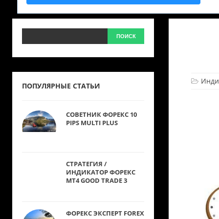
Инди
ПОПУЛЯРНЫЕ СТАТЬИ
СОВЕТНИК ФОРЕКС 10
PIPS MULTI PLUS
СТРАТЕГИЯ /
ИНДИКАТОР ФОРЕКС
MT4 GOOD TRADE 3
ФОРЕКС ЭКСПЕРТ FOREX