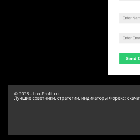
© 2023 - Lux-Profit.ru
Лучшие советники, стратегии, индикаторы Форекс: скача