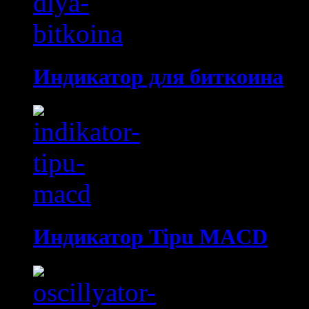
Индикатор для биткоина
Индикатор Tipu MACD