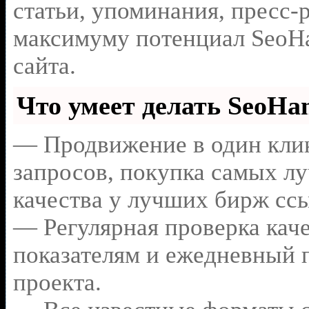
статьи, упоминания, пресс-
максимуму потенциал SeoH
сайта.
Что умеет делать SeoH
— Продвижение в один клик
запросов, покупка самых л
качества у лучших бирж сс
— Регулярная проверка каче
показателям и ежедневный п
проекта.