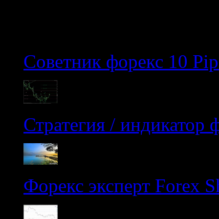
Популярные статьи
Советник форекс 10 Pips
Стратегия / индикатор 
Форекс эксперт Forex Sh