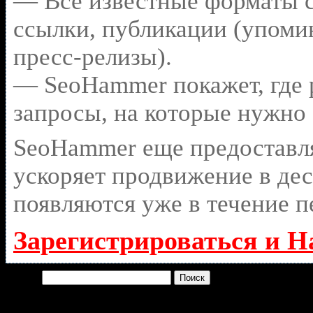
— Все известные форматы с
ссылки, публикации (упомин
пресс-релизы).
— SeoHammer покажет, где р
запросы, на которые нужно
SeoHammer еще предоставл
ускоряет продвижение в дес
появляются уже в течение п
Зарегистрироваться и Н
Найти: