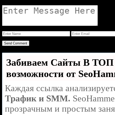
Забиваем Сайты В ТО
возможности от SeoHa
Каждая ссылка анализирует
Трафик и SMM.
SeoHammer
прозрачным и простым заня