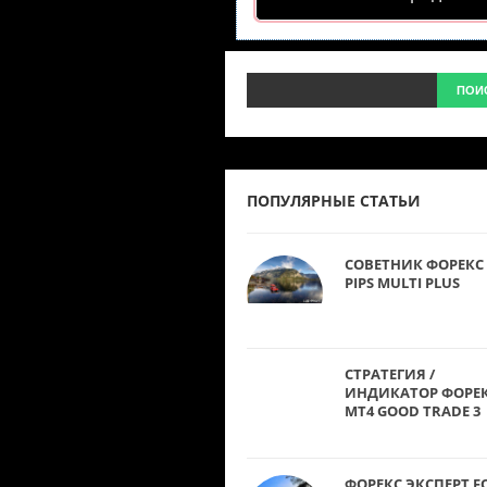
ПОПУЛЯРНЫЕ СТАТЬИ
СОВЕТНИК ФОРЕКС 
PIPS MULTI PLUS
СТРАТЕГИЯ /
ИНДИКАТОР ФОРЕ
MT4 GOOD TRADE 3
ФОРЕКС ЭКСПЕРТ F