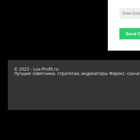
© 2023 - Lux-Profit.ru
Лучшие советники, стратегии, индикаторы Форекс: скача