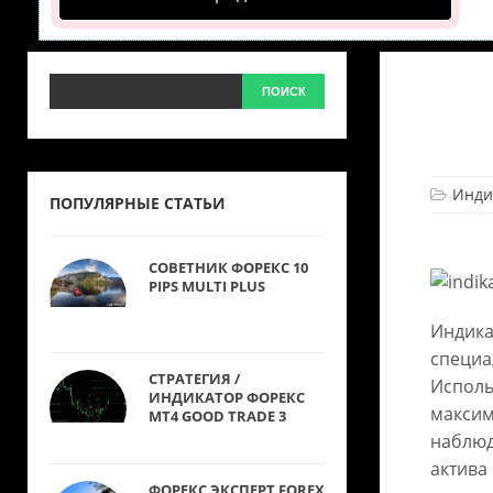
Инди
ПОПУЛЯРНЫЕ СТАТЬИ
СОВЕТНИК ФОРЕКС 10
PIPS MULTI PLUS
Индика
специа
СТРАТЕГИЯ /
Исполь
ИНДИКАТОР ФОРЕКС
максим
MT4 GOOD TRADE 3
наблюд
актива
ФОРЕКС ЭКСПЕРТ FOREX