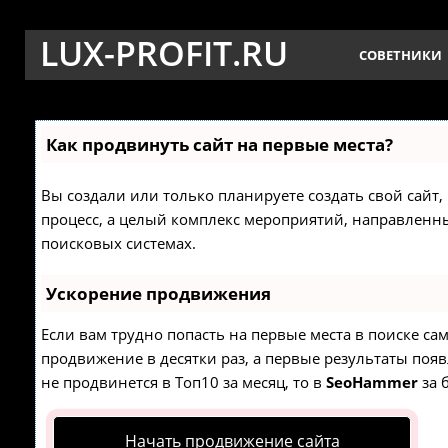
LUX-PROFIT.RU
СОВЕТНИКИ
Как продвинуть сайт на первые места?
Вы создали или только планируете создать свой сайт, 
процесс, а целый комплекс мероприятий, направленн
поисковых системах.
Ускорение продвижения
Если вам трудно попасть на первые места в поиске с
продвижение в десятки раз, а первые результаты появ
не продвинется в Топ10 за месяц, то в
SeoHammer
за 
Начать продвижение сайта