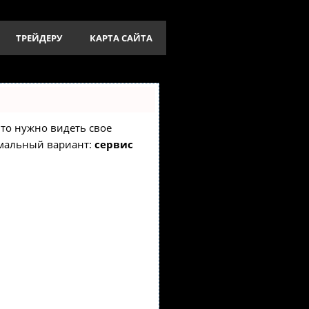
ТРЕЙДЕРУ
КАРТА САЙТА
 что нужно видеть свое
имальный вариант:
сервис