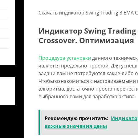
Скачать индикатор Swing Trading 3 EMA 
Индикатор Swing Trading
Crossover. Оптимизация
Процедура установки
данного техническ
является предельно простой. Для успеш
задачи вам не потребуются какие-либо 
Чтобы ознакомиться с настраиваемыми 
алгоритма, достаточно просто перенести
выбранного вами для заработка актива.
Рекомендую прочитать:
Индикатор
важные значения цены