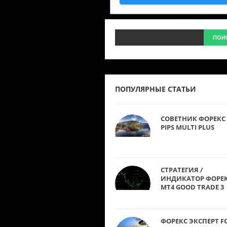
ПОПУЛЯРНЫЕ СТАТЬИ
СОВЕТНИК ФОРЕКС 
PIPS MULTI PLUS
СТРАТЕГИЯ /
ИНДИКАТОР ФОРЕ
MT4 GOOD TRADE 3
ФОРЕКС ЭКСПЕРТ F