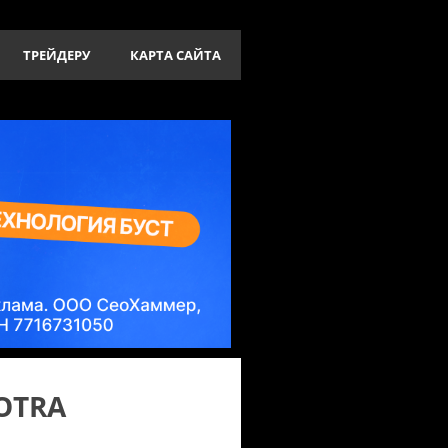
ТРЕЙДЕРУ
КАРТА САЙТА
OTRA