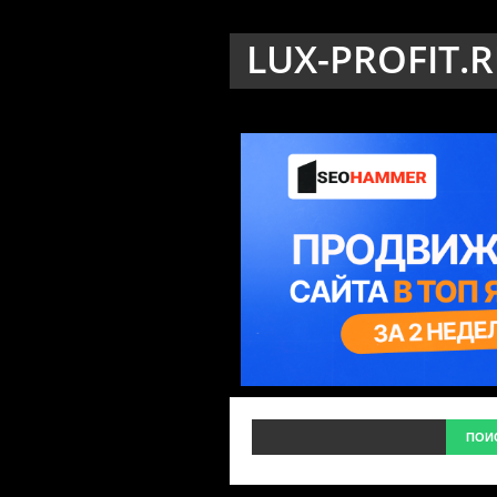
LUX-PROFIT.