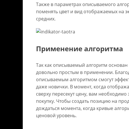
Также в параметрах описываемого алго
поменять цвет и вид отображаемых на э
средних.
Применение алгоритма
Так как описываемый алгоритм основан 
довольно простым в применении. Благо
описываемым алгоритмом смогут эффек
даже новички. В момент, когда отображ
сверху пересекут цену, вам необходимо 
покупку. Чтобы создать позицию на про
дождаться момента, когда кривые алгор
ценовой уровень.