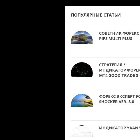
ПОПУЛЯРНЫЕ СТАТЬИ
СОВЕТНИК ФОРЕКС 
PIPS MULTI PLUS
СТРАТЕГИЯ /
ИНДИКАТОР ФОРЕ
MT4 GOOD TRADE 3
ФОРЕКС ЭКСПЕРТ F
SHOCKER VER. 3.0
ИНДИКАТОР YAAN