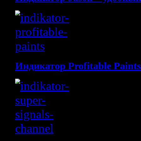
Индикатор Profitable Paints