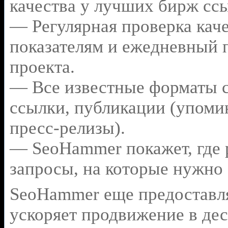
качества у лучших бирж сс
— Регулярная проверка каче
показателям и ежедневный п
проекта.
— Все известные форматы с
ссылки, публикации (упомин
пресс-релизы).
— SeoHammer покажет, где р
запросы, на которые нужно
SeoHammer еще предоставл
ускоряет продвижение в дес