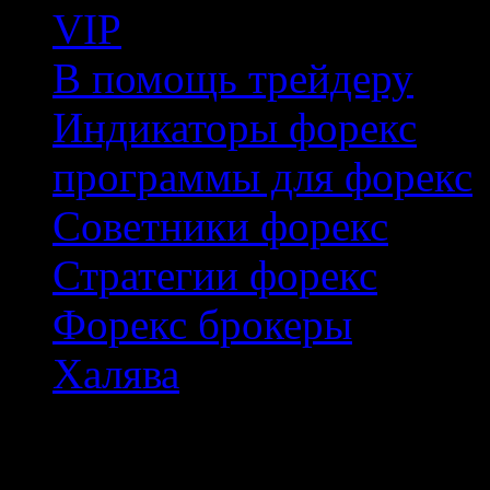
VIP
В помощь трейдеру
Индикаторы форекс
программы для форекс
Советники форекс
Стратегии форекс
Форекс брокеры
Халява