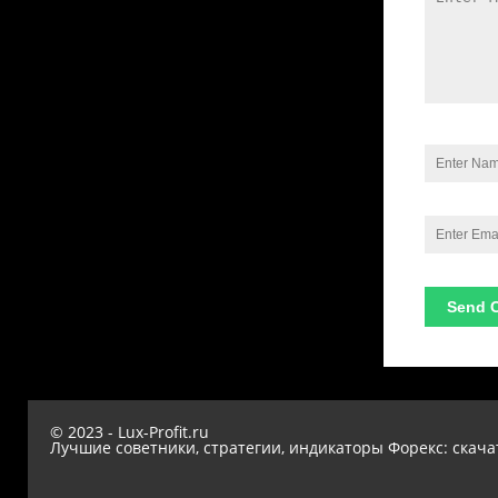
© 2023 - Lux-Profit.ru
Лучшие советники, стратегии, индикаторы Форекс: скача