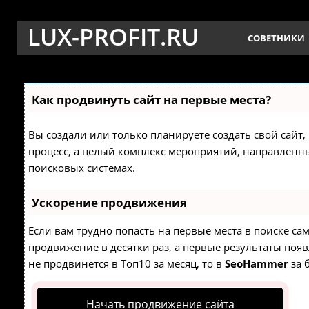
LUX-PROFIT.RU
СОВЕТНИКИ
Как продвинуть сайт на первые места?
Вы создали или только планируете создать свой сайт, 
процесс, а целый комплекс мероприятий, направленн
поисковых системах.
Ускорение продвижения
Если вам трудно попасть на первые места в поиске с
продвижение в десятки раз, а первые результаты появ
не продвинется в Топ10 за месяц, то в
SeoHammer
за 
Начать продвижение сайта