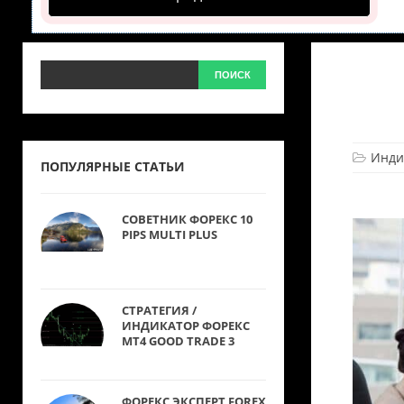
Инди
ПОПУЛЯРНЫЕ СТАТЬИ
СОВЕТНИК ФОРЕКС 10
PIPS MULTI PLUS
СТРАТЕГИЯ /
ИНДИКАТОР ФОРЕКС
MT4 GOOD TRADE 3
ФОРЕКС ЭКСПЕРТ FOREX