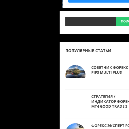
ПОПУЛЯРНЫЕ СТАТЬИ
СОВЕТНИК ФОРЕКС 
PIPS MULTI PLUS
СТРАТЕГИЯ /
ИНДИКАТОР ФОРЕ
MT4 GOOD TRADE 3
ФОРЕКС ЭКСПЕРТ F