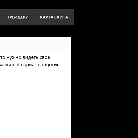
ТРЕЙДЕРУ
КАРТА САЙТА
 что нужно видеть свое
имальный вариант:
сервис